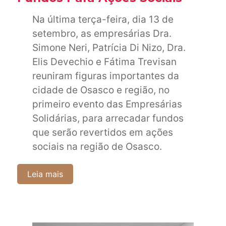
Na última terça-feira, dia 13 de
setembro, as empresárias Dra.
Simone Neri, Patrícia Di Nizo, Dra.
Elis Devechio e Fátima Trevisan
reuniram figuras importantes da
cidade de Osasco e região, no
primeiro evento das Empresárias
Solidárias, para arrecadar fundos
que serão revertidos em ações
sociais na região de Osasco.
Leia mais