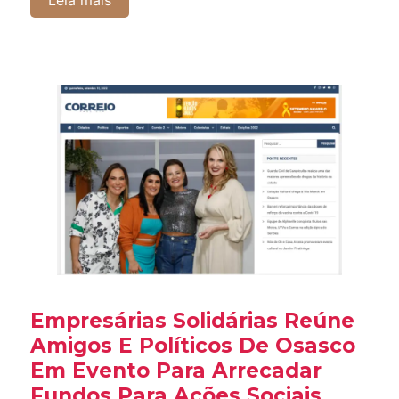
Leia mais
Empresárias Solidárias Reúne
Amigos E Políticos De Osasco
Em Evento Para Arrecadar
Fundos Para Ações Sociais