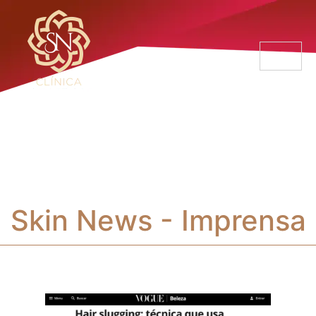
Menu
Skin News - Imprensa