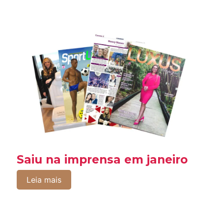
Saiu na imprensa em janeiro
Leia mais