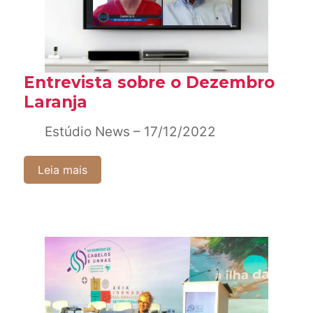
Entrevista sobre o Dezembro
Laranja
Estúdio News – 17/12/2022
Leia mais