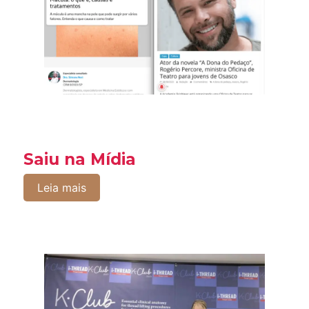
Saiu na Mídia
Leia mais