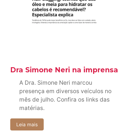
Dra Simone Neri na imprensa
A Dra. Simone Neri marcou
presença em diversos veículos no
mês de julho. Confira os links das
matérias.
Leia mais