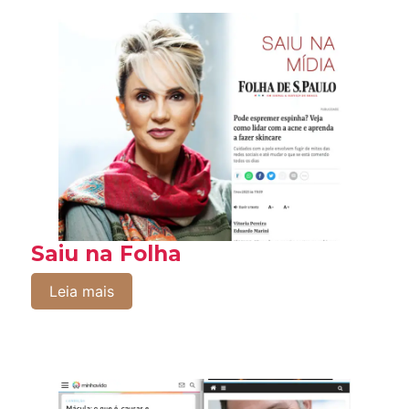
Saiu na Folha
Leia mais