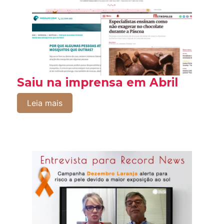
Saiu na imprensa em Abril
Leia mais