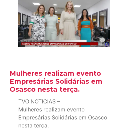
Mulheres realizam evento
Empresárias Solidárias em
Osasco nesta terça.
TVO NOTICIAS –
Mulheres realizam evento
Empresárias Solidárias em Osasco
nesta terça.