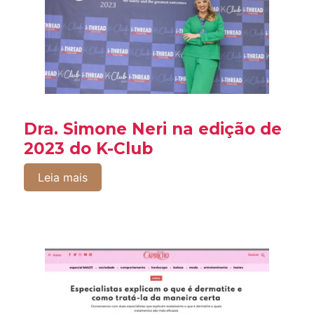
Dra. Simone Neri na edição de
2023 do K-Club
Leia mais