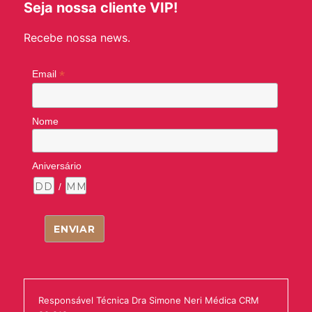
Seja nossa cliente VIP!
Recebe nossa news.
*
Email
Nome
Aniversário
/
Responsável Técnica Dra Simone Neri Médica CRM