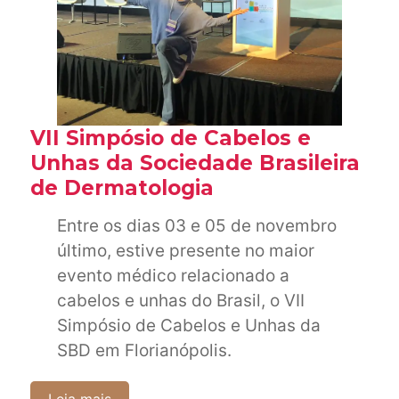
VII Simpósio de Cabelos e
Unhas da Sociedade Brasileira
de Dermatologia
Entre os dias 03 e 05 de novembro
último, estive presente no maior
evento médico relacionado a
cabelos e unhas do Brasil, o VII
Simpósio de Cabelos e Unhas da
SBD em Florianópolis.