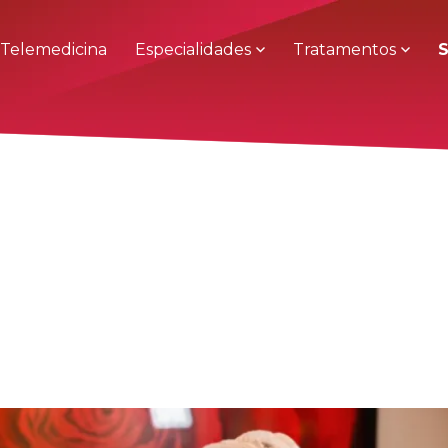
Telemedicina
Especialidades
Tratamentos
S