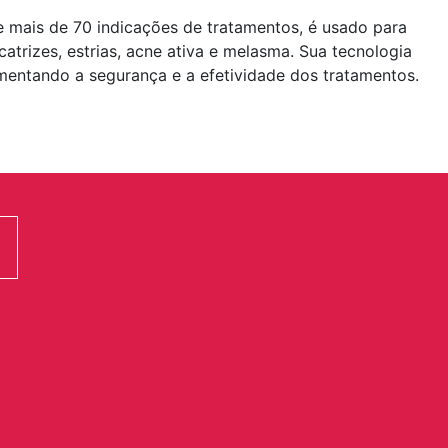
 mais de 70 indicações de tratamentos, é usado para
icatrizes, estrias, acne ativa e melasma. Sua tecnologia
aumentando a segurança e a efetividade dos tratamentos.