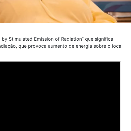
n by Stimulated Emission of Radiation” que significa
diação, que provoca aumento de energia sobre o local