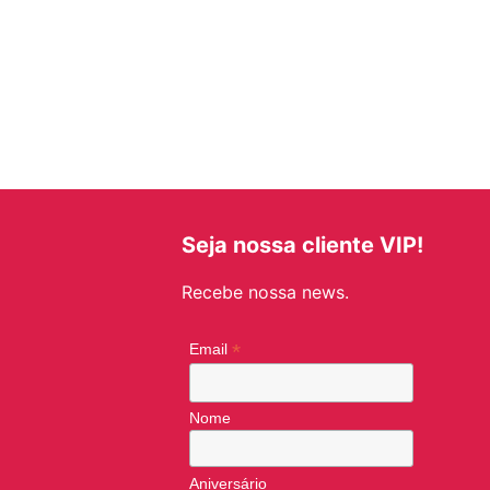
Seja nossa cliente VIP!
Recebe nossa news.
*
Email
Nome
Aniversário